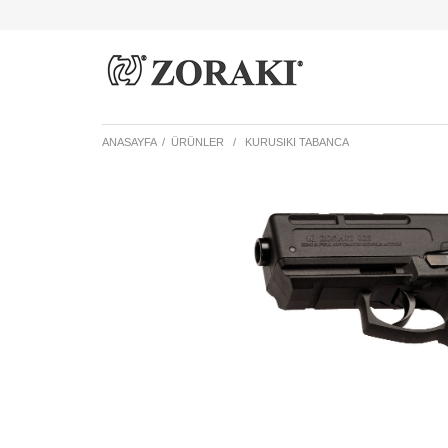
ANASAYFA
/
ÜRÜNLER
/
KURUSIKI TABANCA