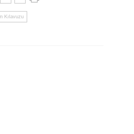
 Kılavuzu