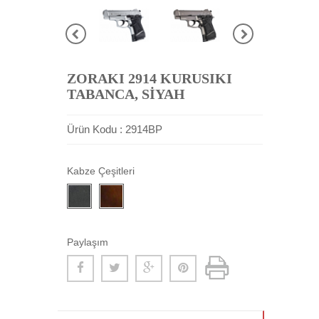
ZORAKI 2914 KURUSIKI
TABANCA, SİYAH
Ürün Kodu : 2914BP
Kabze Çeşitleri
Paylaşım