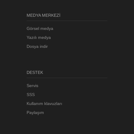
MEDYA MERKEZİ
Görsel medya
Yazılı medya
Dosya indir
DESTEK
Servis
SSS
Kullanım klavuzları
Paylaşım